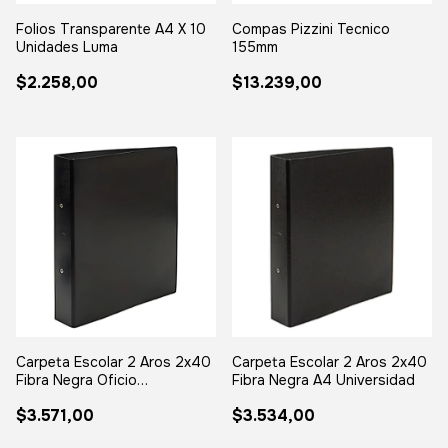
Folios Transparente A4 X 10
Compas Pizzini Tecnico
Unidades Luma
155mm
$2.258,00
$13.239,00
Carpeta Escolar 2 Aros 2x40
Carpeta Escolar 2 Aros 2x40
Fibra Negra Oficio
Fibra Negra A4 Universidad
Universidad Negro
$3.571,00
$3.534,00