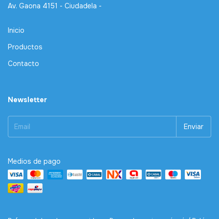
Av. Gaona 4151 - Ciudadela -
Inicio
Productos
Contacto
Newsletter
Medios de pago