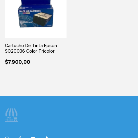
Cartucho De Tinta Epson
S020036 Color Tricolor
$7.900,00