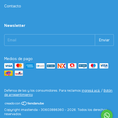
Contacto
Newsletter
Medios de pago
Defensa de las y los consumidores. Para reclamos
ingresá acá.
/
Botón
de arrepentimiento
Copyright imastienda - 30603886360 - 2026. Todos los derechos
reservados.