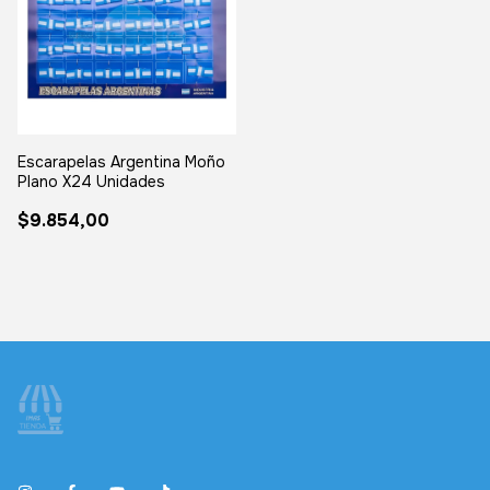
Escarapelas Argentina Moño
Plano X24 Unidades
$9.854,00