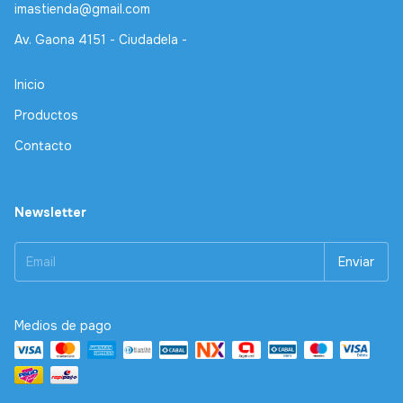
imastienda@gmail.com
Av. Gaona 4151 - Ciudadela -
Inicio
Productos
Contacto
Newsletter
Medios de pago