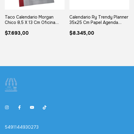
Taco Calendario Morgan
Calendario Ry Trendy Planner
Chico 8,5 X 13 Cm Oficina
35x25 Cm Papel Agenda
Escritorio
Mensual
$7.693,00
$8.345,00
5491144930273