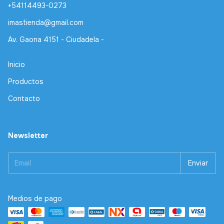
+54114493-0273
imastienda@gmail.com
Av. Gaona 4151 - Ciudadela -
Inicio
Productos
Contacto
Newsletter
Medios de pago