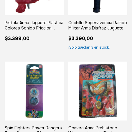
Pistola Arma Juguete Plastica
Cuchillo Supervivencia Rambo
Colores Sonido Friccion
Militar Arma Disfraz Juguete
Surtido
$3.399,00
$3.390,00
¡Solo quedan
3
en stock!
Spin Fighters Power Rangers
Gomera Arma Prehistoric