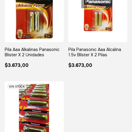
Pila Aaa Alkalinas Panasonic
Pila Panasonic Aaa Alcalina
Blister X 2 Unidades
1.5v Blíster X 2 Pilas
$3.673,00
$3.673,00
SIN STOCK