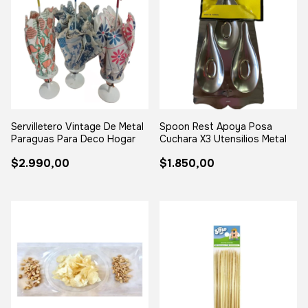
Servilletero Vintage De Metal
Spoon Rest Apoya Posa
Paraguas Para Deco Hogar
Cuchara X3 Utensilios Metal
$2.990,00
$1.850,00