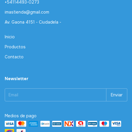
+54114493-0273
imastienda@gmail.com
Av. Gaona 4151 - Ciudadela -
Inicio
Productos
Contacto
Newsletter
Medios de pago