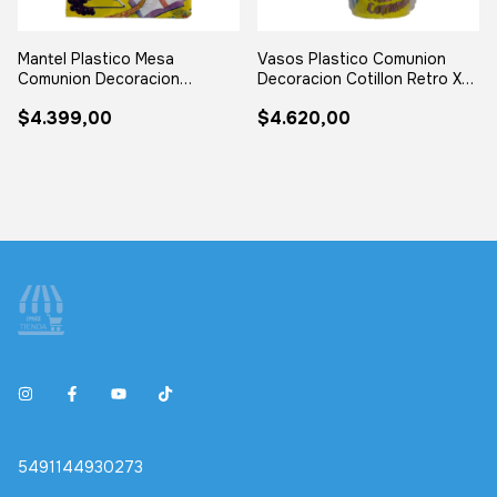
Mantel Plastico Mesa
Vasos Plastico Comunion
Comunion Decoracion
Decoracion Cotillon Retro X
Cotillon Retro Amarillo
10
$4.399,00
$4.620,00
5491144930273