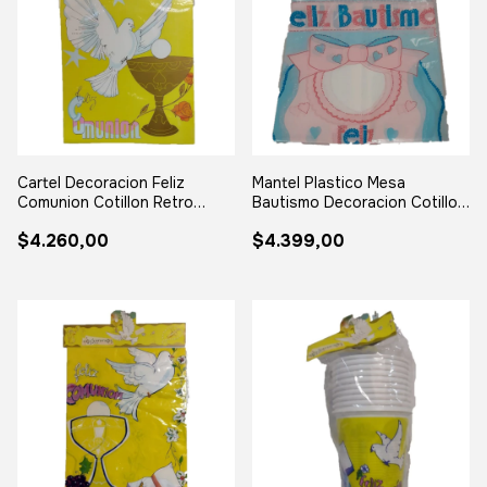
Cartel Decoracion Feliz
Mantel Plastico Mesa
Comunion Cotillon Retro
Bautismo Decoracion Cotillon
Vintage
Retro Colores Pastel
$4.260,00
$4.399,00