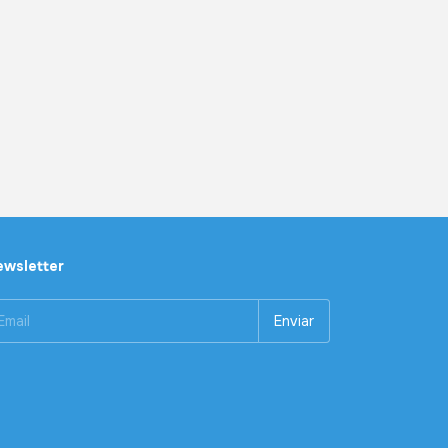
wsletter