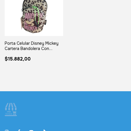
Porta Celular Disney Mickey
Cartera Bandolera Con
Bolsillo
$15.882,00