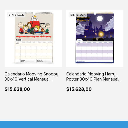
SIN STOCK
SIN STOCK
Calendario Mooving Snoopy
Calendario Mooving Harry
30x40 Vertical Mensual
Potter 30x40 Plan Mensual
Stickers
Stickers
$15.628,00
$15.628,00