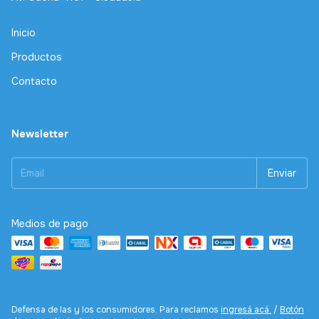
Inicio
Productos
Contacto
Newsletter
Medios de pago
Defensa de las y los consumidores. Para reclamos
ingresá acá.
/
Botón