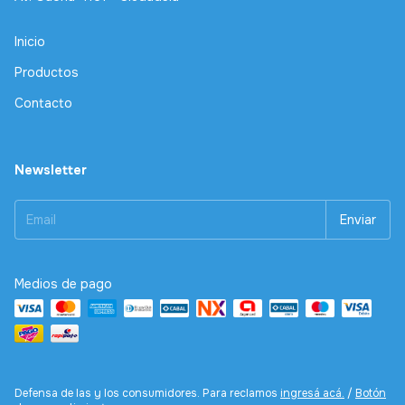
Inicio
Productos
Contacto
Newsletter
Medios de pago
Defensa de las y los consumidores. Para reclamos
ingresá acá.
/
Botón