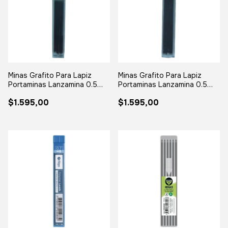
Minas Grafito Para Lapiz
Minas Grafito Para Lapiz
Portaminas Lanzamina 0.5
Portaminas Lanzamina 0.5
X12 2b
X12 B
$1.595,00
$1.595,00