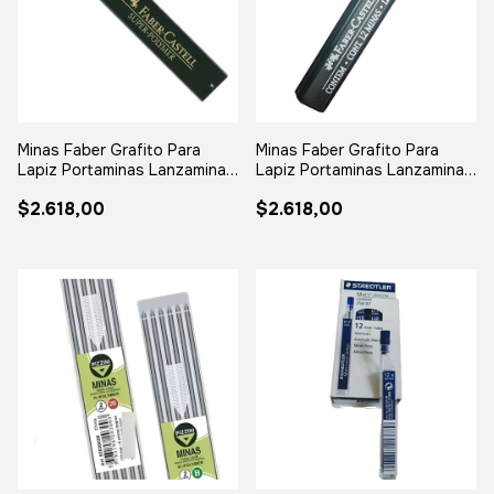
Minas Faber Grafito Para
Minas Faber Grafito Para
Lapiz Portaminas Lanzamina
Lapiz Portaminas Lanzamina
0.5 X12
0.7 X12
$2.618,00
$2.618,00