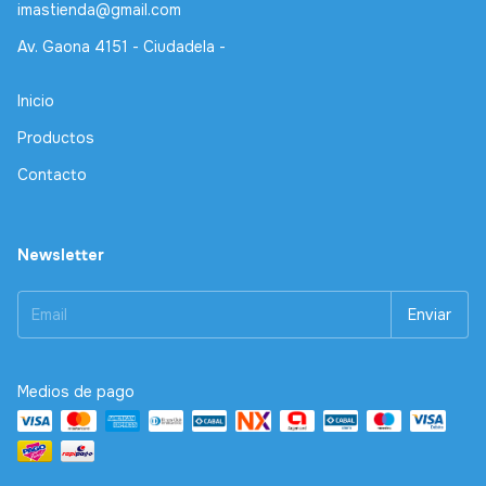
imastienda@gmail.com
Av. Gaona 4151 - Ciudadela -
Inicio
Productos
Contacto
Newsletter
Medios de pago